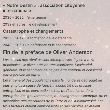
« Notre Destin » : association citoyenne
internationale
2030 – 2032 : l’émergence
2032 et après : le développement
Catastrophe et changements
2035 – 2047 : la formation de la déferlante
2048 – 2060 : la déferlante et le changement
Fin de la préface de Oliver Anderson
Les causes des révoltes sont intemporelles. Il y en a trois
principales : le niveau de vie très insuffisant, l’insécurité
générale, et le sentiment de ne pas être entendu et considéré
par le pouvoir en place.
L’état général des populations dans le monde se dégradait de
plus en plus à cause de l’appétit incontrôlé des grosses
entreprises et de leurs actionnaires, de l’inaction et de la
corruption des gouvernements, du changement climatique, de la
disparition des ressources de la Terre et de la biodiversité. Les
trois facteurs étaient omniprésents et des révoltes éclataient