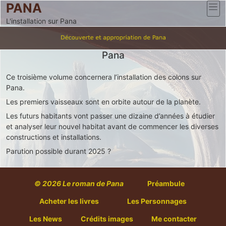
PANA
L'installation sur Pana
Pana
Ce troisième volume concernera l’installation des colons sur
Pana.
Les premiers vaisseaux sont en orbite autour de la planète.
Les futurs habitants vont passer une dizaine d’années à étudier
et analyser leur nouvel habitat avant de commencer les diverses
constructions et installations.
Parution possible durant 2025 ?
© 2026
Le roman de Pana
Préambule
Acheter les livres
Les Personnages
Les News
Crédits images
Me contacter