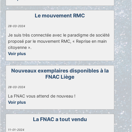
Le mouvement RMC
28-03-2024
Je suis très connectée avec le paradigme de société
proposé par le mouvement RMC, « Reprise en main
citoyenne ».
Voir plus
Nouveaux exemplaires disponibles à la
FNAC Liège
28-03-2024
La FNAC vous attend de nouveau !
Voir plus
La FNAC a tout vendu
11-01-2024