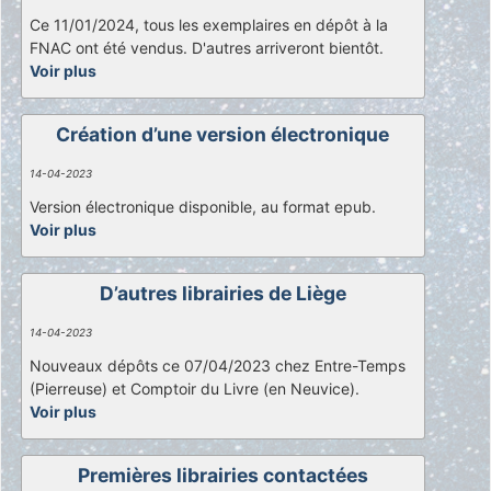
Ce 11/01/2024, tous les exemplaires en dépôt à la
FNAC ont été vendus. D'autres arriveront bientôt.
Voir plus
Création d’une version électronique
14-04-2023
Version électronique disponible, au format epub.
Voir plus
D’autres librairies de Liège
14-04-2023
Nouveaux dépôts ce 07/04/2023 chez Entre-Temps
(Pierreuse) et Comptoir du Livre (en Neuvice).
Voir plus
Premières librairies contactées