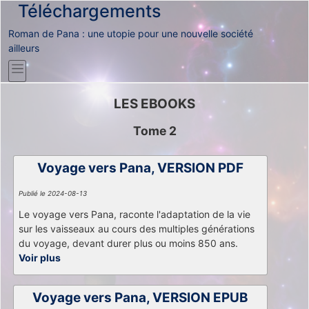
Téléchargements
Roman de Pana : une utopie pour une nouvelle société
ailleurs
LES EBOOKS
Tome 2
Voyage vers Pana, VERSION PDF
Publié le 2024-08-13
Le voyage vers Pana, raconte l'adaptation de la vie
sur les vaisseaux au cours des multiples générations
du voyage, devant durer plus ou moins 850 ans.
Voir plus
Voyage vers Pana, VERSION EPUB