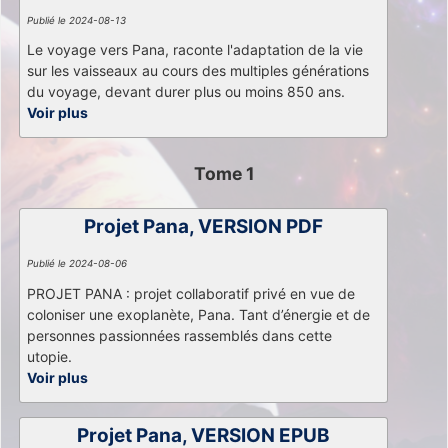
Publié le 2024-08-13
Le voyage vers Pana, raconte l'adaptation de la vie
sur les vaisseaux au cours des multiples générations
du voyage, devant durer plus ou moins 850 ans.
Voir plus
Tome 1
Projet Pana, VERSION PDF
Publié le 2024-08-06
PROJET PANA : projet collaboratif privé en vue de
coloniser une exoplanète, Pana. Tant d’énergie et de
personnes passionnées rassemblés dans cette
utopie.
Voir plus
Projet Pana, VERSION EPUB