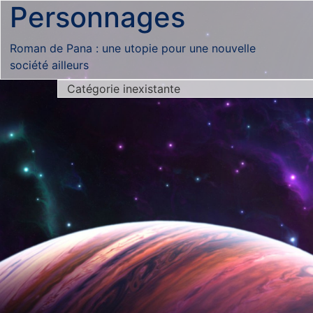
Personnages
Roman de Pana : une utopie pour une nouvelle
société ailleurs
Catégorie inexistante