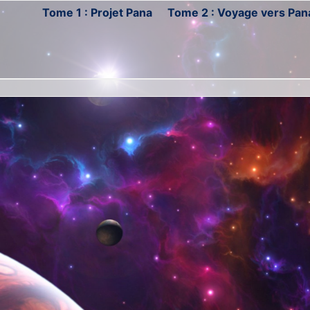
Tome 1 : Projet Pana
Tome 2 : Voyage vers Pan